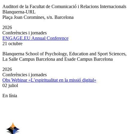
Auditori de la Facultat de Comunicació i Relacions Internacionals
Blanquerna-URL
Plaça Joan Coromines, s/n. Barcelona
2026
Conferències i jornades
ENGAGE.EU Annual Conference
21 octubre
Blanquerna School of Psychology, Education and Sport Sciences,
La Salle Campus Barcelona and Esade Campus Barcelona
2026
Conferències i jornades
Obs Webinar «L’espiritualitat en la missió digital»
02 juliol
En línia