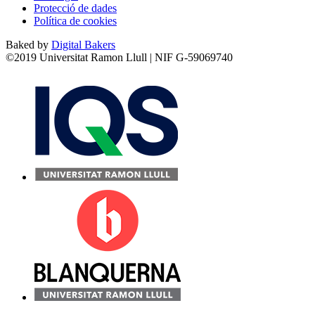
Protecció de dades
Política de cookies
Baked by
Digital Bakers
©2019 Universitat Ramon Llull | NIF G-59069740