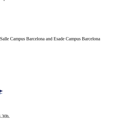
a Salle Campus Barcelona and Esade Campus Barcelona
4.30h.