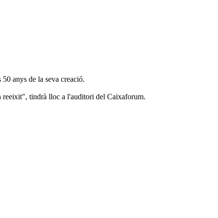
 50 anys de la seva creació.
reeixit", tindrà lloc a l'auditori del Caixaforum.