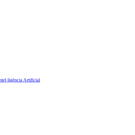
el·ligència Artificial