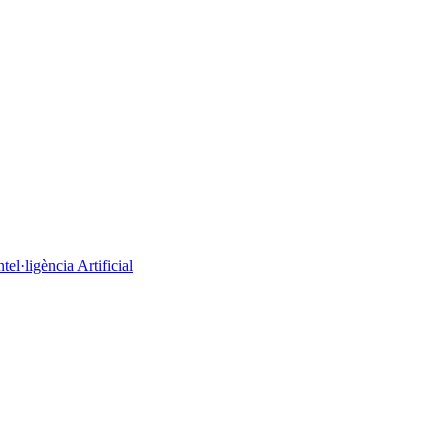
el·ligència Artificial