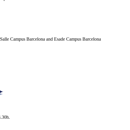
a Salle Campus Barcelona and Esade Campus Barcelona
4.30h.