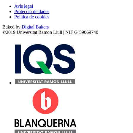
Avís legal
Protecció de dades
Política de cookies
Baked by
Digital Bakers
©2019 Universitat Ramon Llull | NIF G-59069740