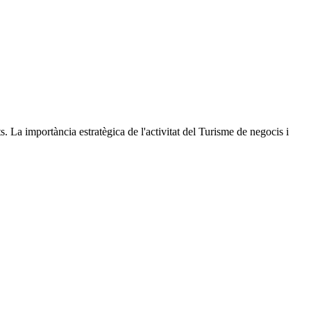
. La importància estratègica de l'activitat del Turisme de negocis i