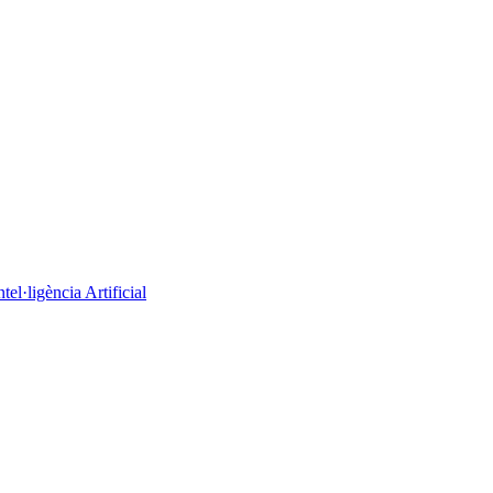
el·ligència Artificial