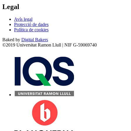
Legal
Avís legal
Protecció de dades
Política de cookies
Baked by
Digital Bakers
©2019 Universitat Ramon Llull | NIF G-59069740