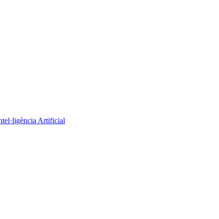
el·ligència Artificial