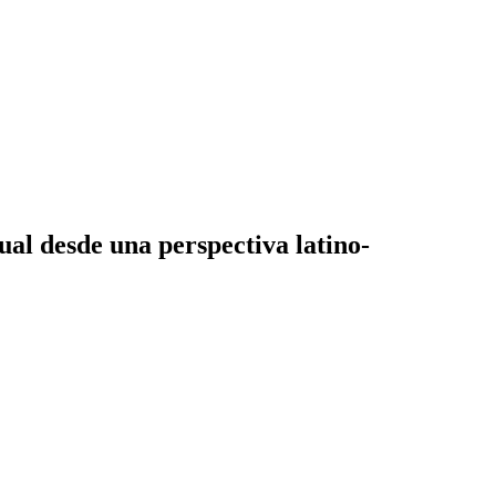
ual desde una perspectiva latino-