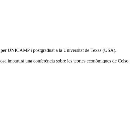
a per UNICAMP i postgraduat a la Universitat de Texas (USA).
osa impartirà una conferència sobre les teories econòmiques de Celso