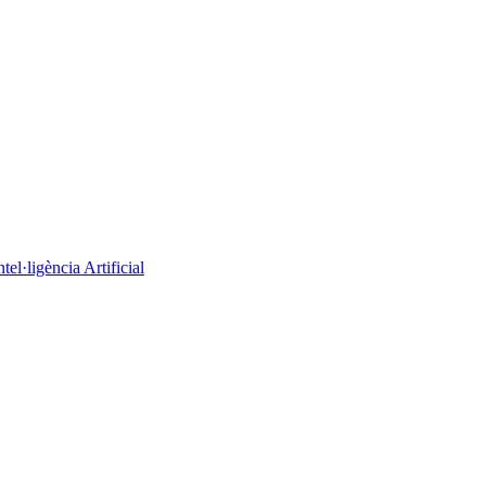
el·ligència Artificial