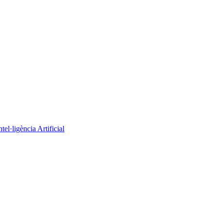
el·ligència Artificial