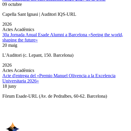
09 octubre
Capella Sant Ignasi | Auditori IQS-URL
2026
Actes Acadèmics
30a Jornada Anual Esade Alumni a Barcelona «Seeing the world,
shaping the future»
20 maig
L'Auditori (c. Lepant, 150. Barcelona)
2026
Actes Acadèmics
Acte d'entrega del «Premio Manuel Olivencia a la Excelencia
Universitaria 2026»
18 juny
Fòrum Esade-URL (Av. de Pedralbes, 60-62. Barcelona)