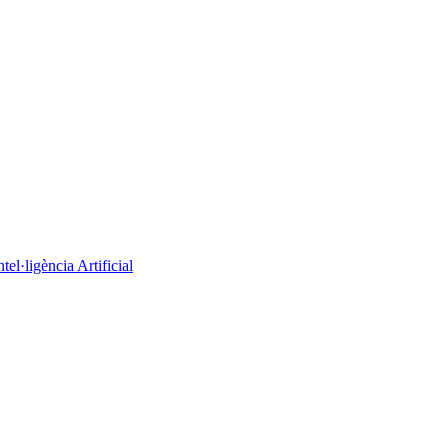
el·ligència Artificial