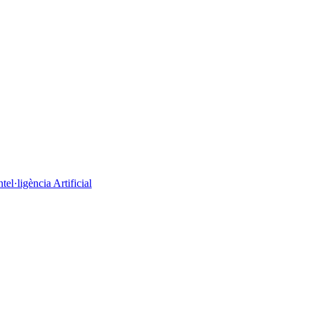
el·ligència Artificial