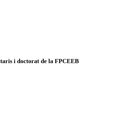
taris i doctorat de la FPCEEB