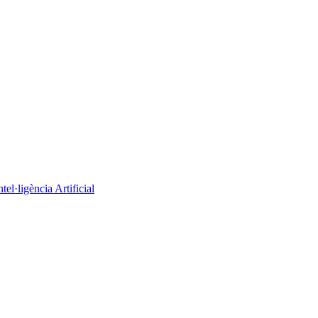
el·ligència Artificial