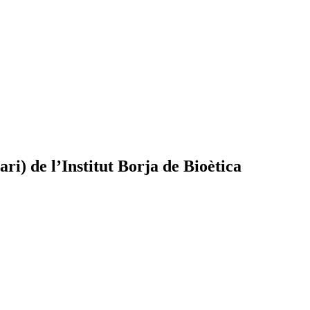
ri) de l’Institut Borja de Bioètica