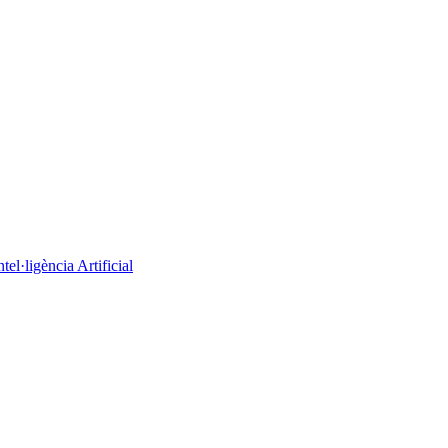
el·ligència Artificial