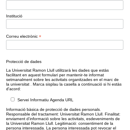
Institució
*
Correu electrònic
Protecció de dades
La Universitat Ramon Llull utilitzarà les dades que estàs
facilitant en aquest formulari per mantenir-te informat
setmanalment sobre les activitats organitzades en el marc de
la universitat . Marca sisplau la casella a continuació si hi estàs
d'acord:
Servei Informatiu Agenda URL
Informació bàsica de protecció de dades personals.
Responsable del tractament: Universitat Ramon Llull. Finalitat:
enviament d’informació sobre les activitats, esdeveniments de
la Universitat Ramon Llull. Legitimació: consentiment de la
persona interessada. La persona interessada pot revocar el