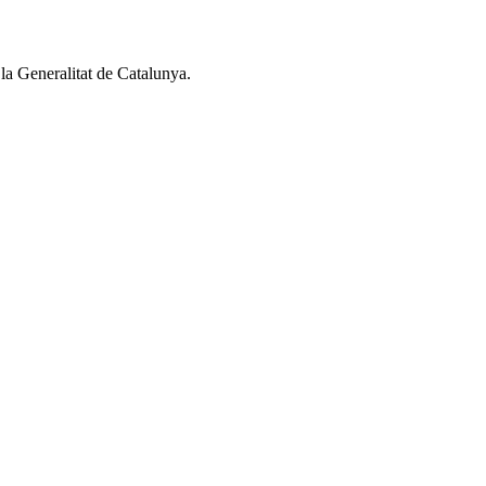
la Generalitat de Catalunya.