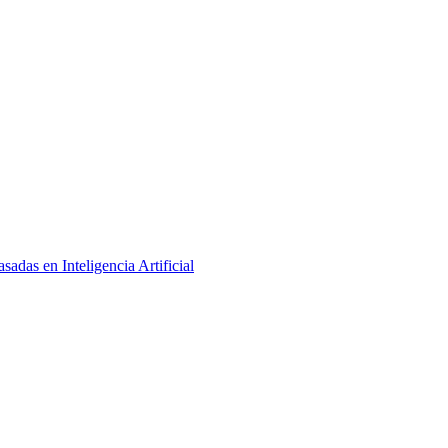
adas en Inteligencia Artificial