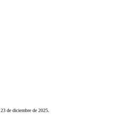
 23 de diciembre de 2025.