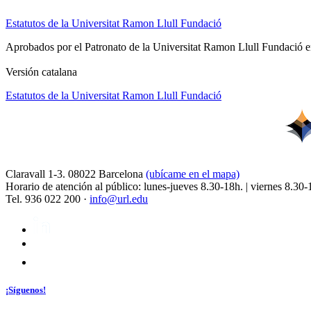
Estatutos de la Universitat Ramon Llull Fundació
Aprobados por el Patronato de la Universitat Ramon Llull Fundació en 
Versión catalana
Estatutos de la Universitat Ramon Llull Fundació
Claravall 1-3. 08022 Barcelona
(ubícame en el mapa)
Horario de atención al público: lunes-jueves 8.30-18h. | viernes 8.30-
Tel. 936 022 200 ·
info@url.edu
¡Síguenos!