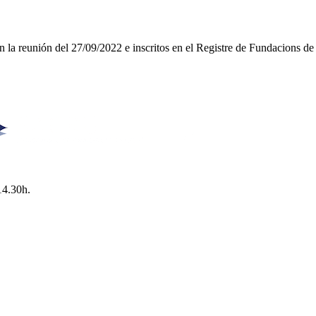
la reunión del 27/09/2022 e inscritos en el Registre de Fundacions de 
14.30h.