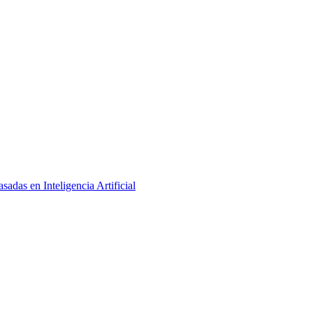
adas en Inteligencia Artificial