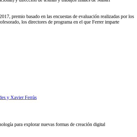
-2017, premio basado en las encuestas de evaluación realizadas por los
ofesorado, los directores de programa en el que Ferrer imparte
des y Xavier Ferràs
ología para explorar nuevas formas de creación digital