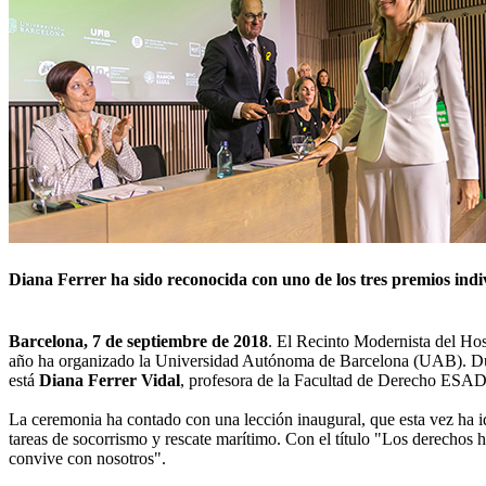
Diana Ferrer ha sido reconocida con uno de los tres premios indi
Barcelona, 7 de septiembre de 2018
. El Recinto Modernista del Hos
año ha organizado la Universidad Autónoma de Barcelona (UAB). Durant
está
Diana Ferrer Vidal
, profesora de la Facultad de Derecho ES
La ceremonia ha contado con una lección inaugural, que esta vez ha 
tareas de socorrismo y rescate marítimo. Con el título "Los derechos 
convive con nosotros".