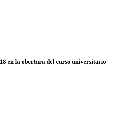
 en la obertura del curso universitario