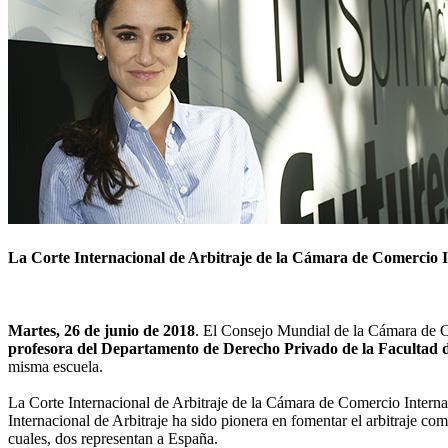
La Corte Internacional de Arbitraje de la Cámara de Comercio Int
Martes, 26 de junio de 2018
. El Consejo Mundial de la Cámara de C
profesora del Departamento de Derecho Privado de la Facultad
misma escuela.
La Corte Internacional de Arbitraje de la Cámara de Comercio Internaci
Internacional de Arbitraje ha sido pionera en fomentar el arbitraje c
cuales, dos representan a España.