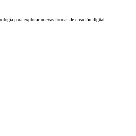
ología para explorar nuevas formas de creación digital