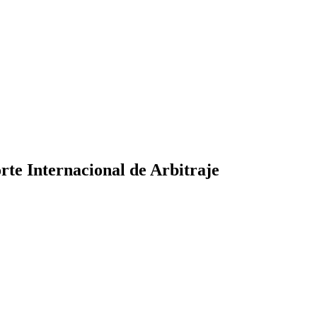
te Internacional de Arbitraje