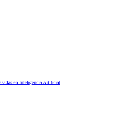
adas en Inteligencia Artificial