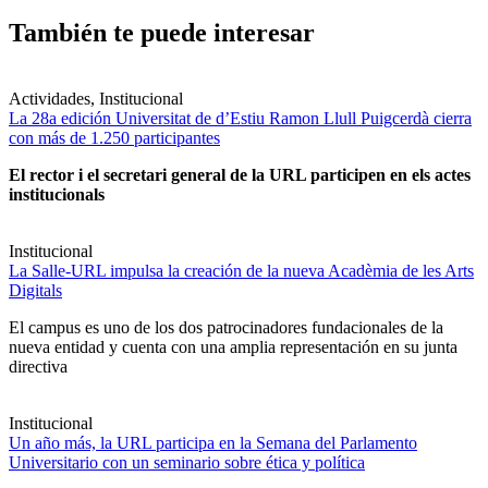
También te puede interesar
Actividades, Institucional
La 28a edición Universitat de d’Estiu Ramon Llull Puigcerdà cierra
con más de 1.250 participantes
El rector i el secretari general de la URL participen en els actes
institucionals
Institucional
La Salle-URL impulsa la creación de la nueva Acadèmia de les Arts
Digitals
El campus es uno de los dos patrocinadores fundacionales de la
nueva entidad y cuenta con una amplia representación en su junta
directiva
Institucional
Un año más, la URL participa en la Semana del Parlamento
Universitario con un seminario sobre ética y política