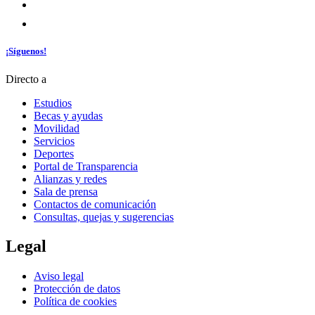
¡Síguenos!
Directo a
Estudios
Becas y ayudas
Movilidad
Servicios
Deportes
Portal de Transparencia
Alianzas y redes
Sala de prensa
Contactos de comunicación
Consultas, quejas y sugerencias
Legal
Aviso legal
Protección de datos
Política de cookies