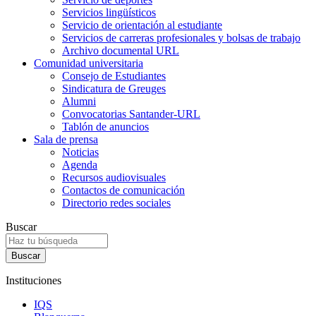
Servicios lingüísticos
Servicio de orientación al estudiante
Servicios de carreras profesionales y bolsas de trabajo
Archivo documental URL
Comunidad universitaria
Consejo de Estudiantes
Sindicatura de Greuges
Alumni
Convocatorias Santander-URL
Tablón de anuncios
Sala de prensa
Noticias
Agenda
Recursos audiovisuales
Contactos de comunicación
Directorio redes sociales
Buscar
Instituciones
IQS