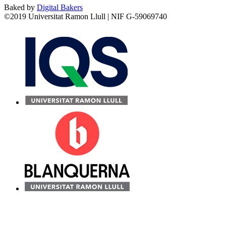
Baked by
Digital Bakers
©2019 Universitat Ramon Llull | NIF G-59069740