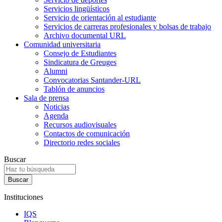
Servicios lingüísticos
Servicio de orientación al estudiante
Servicios de carreras profesionales y bolsas de trabajo
Archivo documental URL
Comunidad universitaria
Consejo de Estudiantes
Sindicatura de Greuges
Alumni
Convocatorias Santander-URL
Tablón de anuncios
Sala de prensa
Noticias
Agenda
Recursos audiovisuales
Contactos de comunicación
Directorio redes sociales
Buscar
Instituciones
IQS