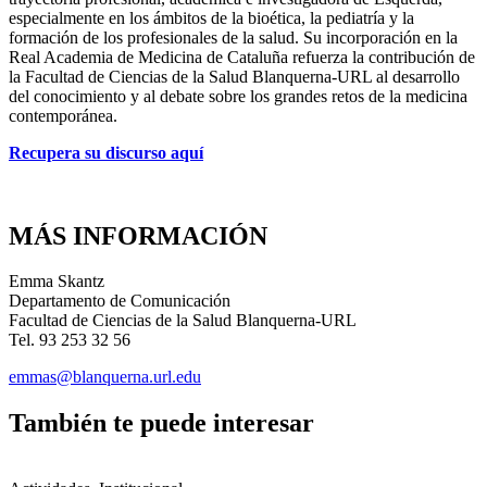
especialmente en los ámbitos de la bioética, la pediatría y la
formación de los profesionales de la salud. Su incorporación en la
Real Academia de Medicina de Cataluña refuerza la contribución de
la Facultad de Ciencias de la Salud Blanquerna-URL al desarrollo
del conocimiento y al debate sobre los grandes retos de la medicina
contemporánea.
Recupera su discurso aquí
MÁS INFORMACIÓN
Emma Skantz
Departamento de Comunicación
Facultad de Ciencias de la Salud Blanquerna-URL
Tel. 93 253 32 56
emmas@blanquerna.url.edu
También te puede interesar