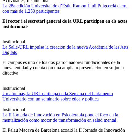
Actividades, Institucional
La 28a edición Universitat de d’Estiu Ramon Llull Puigcerdà cierra
con más de 1.250 participantes
El rector i el secretari general de la URL participen en els actes
institucionals
Institucional
La Salle-URL impulsa la creación de la nueva Acadèmia de les Arts
Digitals
El campus es uno de los dos patrocinadores fundacionales de la
nueva entidad y cuenta con una amplia representación en su junta
directiva
Institucional
Un año más, la URL participa en la Semana del Parlamento
Universitario con un seminario sobre ética y política
Institucional
La II Jornada de Innovación en Psicoterapia pone el foco en la
mentalización como motor de transformación en salud mental
El Palau Macaya de Barcelona acogió la II Jornada de Innovación