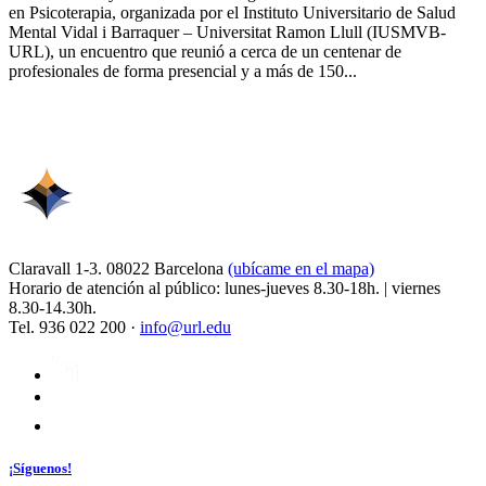
en Psicoterapia, organizada por el Instituto Universitario de Salud
Mental Vidal i Barraquer – Universitat Ramon Llull (IUSMVB-
URL), un encuentro que reunió a cerca de un centenar de
profesionales de forma presencial y a más de 150...
Claravall 1-3. 08022 Barcelona
(ubícame en el mapa)
Horario de atención al público: lunes-jueves 8.30-18h. | viernes
8.30-14.30h.
Tel. 936 022 200 ·
info@url.edu
¡Síguenos!