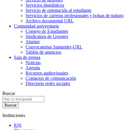
Servicios lingüísticos
Servicio de orientación al estudiante
Servicios de carreras profesionales y bolsas de trabajo
Archivo documental URL
Comunidad universitaria
Consejo de Estudiantes
Sindicatura de Greuges
Alumni
Convocatorias Santander-URL
Tablón de anuncios
Sala de prensa
Noticias
Agenda
Recursos audiovisuales
Contactos de comunicación
Directorio redes sociales
Buscar
Instituciones
IQS