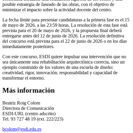
posible estrategia de faseado de las obras, con el objetivo de
minimizar el impacto sobre la actividad docente del centro.
La fecha límite para presentar candidaturas a la primera fase es el 15
de mayo de 2026, a las 23:59 horas. La resolución de esta fase está
prevista para el 20 de mayo de 2026, y la propuesta final deberá
entregarse antes del 12 de junio de 2026. La resolución definitiva
del concurso está prevista para el 22 de junio de 2026 o en los días
inmediatamente posteriores.
Con este concurso, ESDI quiere impulsar una intervención que no
sea únicamente una rehabilitación arquitectónica correcta, sino un
ejemplo construido de los valores de una escuela de diseño:
creatividad, rigor, innovación, responsabilidad y capacidad de
transformar el entorno.
Más información
Beatriz Roig Colom
Directora de Comunicación
ESDI-URL (centro adscrito)
Tel. 93 727 48 19 (ext. 222/223)
bcolom@esdi.edu.es