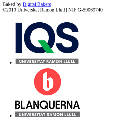
Baked by
Digital Bakers
©2019 Universitat Ramon Llull | NIF G-59069740