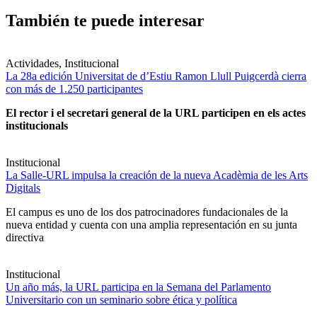
También te puede interesar
Actividades, Institucional
La 28a edición Universitat de d’Estiu Ramon Llull Puigcerdà cierra
con más de 1.250 participantes
El rector i el secretari general de la URL participen en els actes
institucionals
Institucional
La Salle-URL impulsa la creación de la nueva Acadèmia de les Arts
Digitals
El campus es uno de los dos patrocinadores fundacionales de la
nueva entidad y cuenta con una amplia representación en su junta
directiva
Institucional
Un año más, la URL participa en la Semana del Parlamento
Universitario con un seminario sobre ética y política