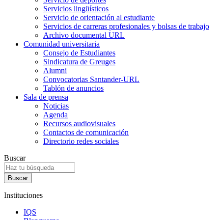
Servicios lingüísticos
Servicio de orientación al estudiante
Servicios de carreras profesionales y bolsas de trabajo
Archivo documental URL
Comunidad universitaria
Consejo de Estudiantes
Sindicatura de Greuges
Alumni
Convocatorias Santander-URL
Tablón de anuncios
Sala de prensa
Noticias
Agenda
Recursos audiovisuales
Contactos de comunicación
Directorio redes sociales
Buscar
Instituciones
IQS