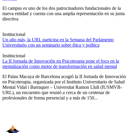
El campus es uno de los dos patrocinadores fundacionales de la
nueva entidad y cuenta con una amplia representación en su junta
directiva
Institucional
Un año más, la URL participa en la Semana del Parlamento
Universitario con un seminario sobre ética y política
Institucional
La II Jornada de Innovación en Psicoterapia pone el foco en la
mentalización como motor de transformación en salud mental
El Palau Macaya de Barcelona acogió la II Jornada de Innovación
en Psicoterapia, organizada por el Instituto Universitario de Salud
Mental Vidal i Barraquer – Universitat Ramon Llull (IUSMVB-
URL), un encuentro que reunió a cerca de un centenar de
profesionales de forma presencial y a más de 150...