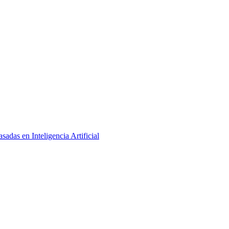
adas en Inteligencia Artificial