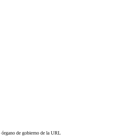
mo órgano de gobierno de la URL