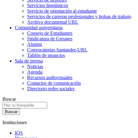
Servicios lingüísticos
Servicio de orientación al estudiante
Servicios de carreras profesionales y bolsas de trabajo
Archivo documental URL
Comunidad universitaria
Consejo de Estudiantes
Sindicatura de Greuges
Alumni
Convocatorias Santander-URL
Tablón de anuncios
Sala de prensa
Noticias
Agenda
Recursos audiovisuales
Contactos de comunicación
Directorio redes sociales
Buscar
Instituciones
IQS