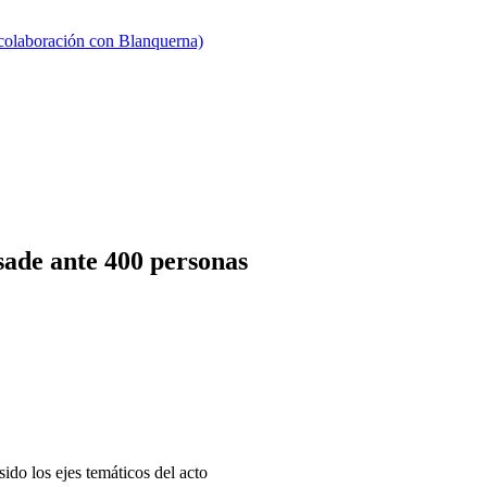
 colaboración con Blanquerna)
ade ante 400 personas
sido los ejes temáticos del acto