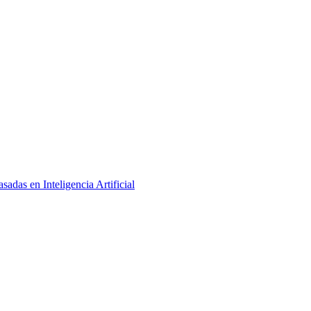
adas en Inteligencia Artificial