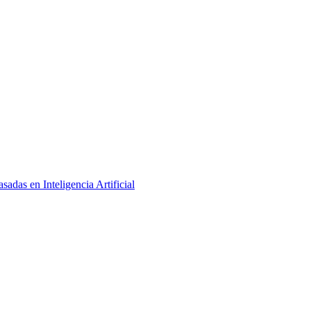
adas en Inteligencia Artificial