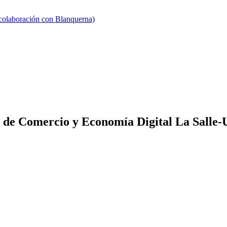
 colaboración con Blanquerna)
l de Comercio y Economía Digital La Salle-U