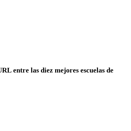
RL entre las diez mejores escuelas de