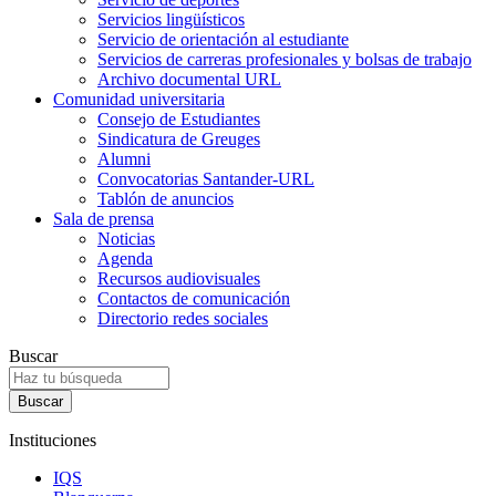
Servicios lingüísticos
Servicio de orientación al estudiante
Servicios de carreras profesionales y bolsas de trabajo
Archivo documental URL
Comunidad universitaria
Consejo de Estudiantes
Sindicatura de Greuges
Alumni
Convocatorias Santander-URL
Tablón de anuncios
Sala de prensa
Noticias
Agenda
Recursos audiovisuales
Contactos de comunicación
Directorio redes sociales
Buscar
Instituciones
IQS