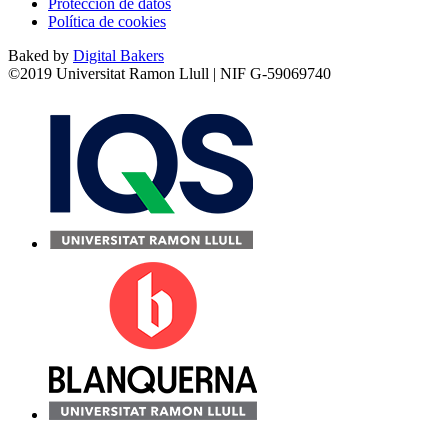
Protección de datos
Política de cookies
Baked by
Digital Bakers
©2019 Universitat Ramon Llull | NIF G-59069740