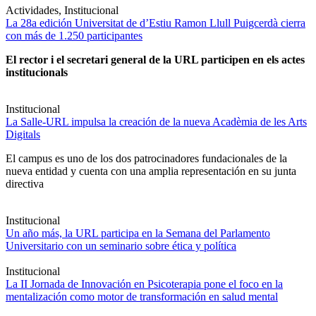
Actividades, Institucional
La 28a edición Universitat de d’Estiu Ramon Llull Puigcerdà cierra
con más de 1.250 participantes
El rector i el secretari general de la URL participen en els actes
institucionals
Institucional
La Salle-URL impulsa la creación de la nueva Acadèmia de les Arts
Digitals
El campus es uno de los dos patrocinadores fundacionales de la
nueva entidad y cuenta con una amplia representación en su junta
directiva
Institucional
Un año más, la URL participa en la Semana del Parlamento
Universitario con un seminario sobre ética y política
Institucional
La II Jornada de Innovación en Psicoterapia pone el foco en la
mentalización como motor de transformación en salud mental