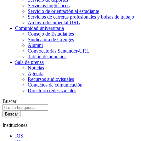
Servicios lingüísticos
Servicio de orientación al estudiante
Servicios de carreras profesionales y bolsas de trabajo
Archivo documental URL
Comunidad universitaria
Consejo de Estudiantes
Sindicatura de Greuges
Alumni
Convocatorias Santander-URL
Tablón de anuncios
Sala de prensa
Noticias
Agenda
Recursos audiovisuales
Contactos de comunicación
Directorio redes sociales
Buscar
Instituciones
IQS