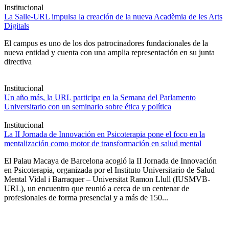
Institucional
La Salle-URL impulsa la creación de la nueva Acadèmia de les Arts
Digitals
El campus es uno de los dos patrocinadores fundacionales de la
nueva entidad y cuenta con una amplia representación en su junta
directiva
Institucional
Un año más, la URL participa en la Semana del Parlamento
Universitario con un seminario sobre ética y política
Institucional
La II Jornada de Innovación en Psicoterapia pone el foco en la
mentalización como motor de transformación en salud mental
El Palau Macaya de Barcelona acogió la II Jornada de Innovación
en Psicoterapia, organizada por el Instituto Universitario de Salud
Mental Vidal i Barraquer – Universitat Ramon Llull (IUSMVB-
URL), un encuentro que reunió a cerca de un centenar de
profesionales de forma presencial y a más de 150...