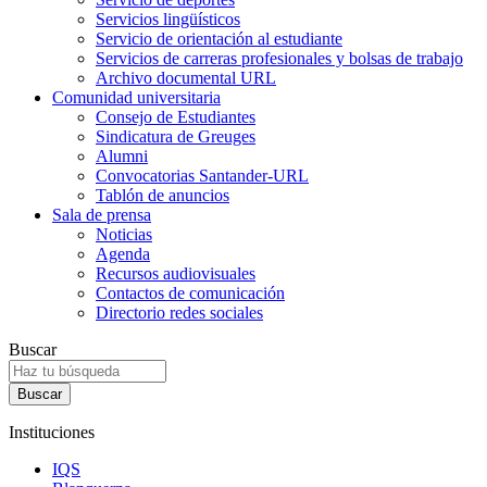
Servicios lingüísticos
Servicio de orientación al estudiante
Servicios de carreras profesionales y bolsas de trabajo
Archivo documental URL
Comunidad universitaria
Consejo de Estudiantes
Sindicatura de Greuges
Alumni
Convocatorias Santander-URL
Tablón de anuncios
Sala de prensa
Noticias
Agenda
Recursos audiovisuales
Contactos de comunicación
Directorio redes sociales
Buscar
Instituciones
IQS