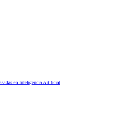
adas en Inteligencia Artificial