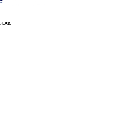
14.30h.