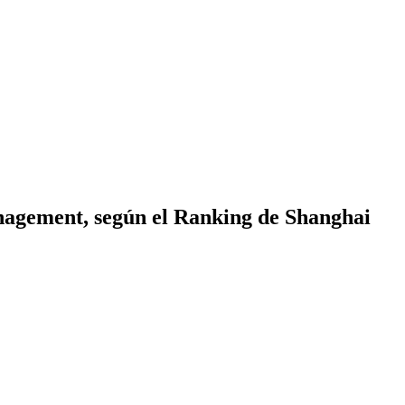
anagement, según el Ranking de Shanghai