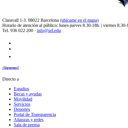
Claravall 1-3. 08022 Barcelona
(ubícame en el mapa)
Horario de atención al público: lunes-jueves 8.30-18h. | viernes 8.30-
Tel. 936 022 200 ·
info@url.edu
¡Síguenos!
Directo a
Estudios
Becas y ayudas
Movilidad
Servicios
Deportes
Portal de Transparencia
Alianzas y redes
Sala de prensa