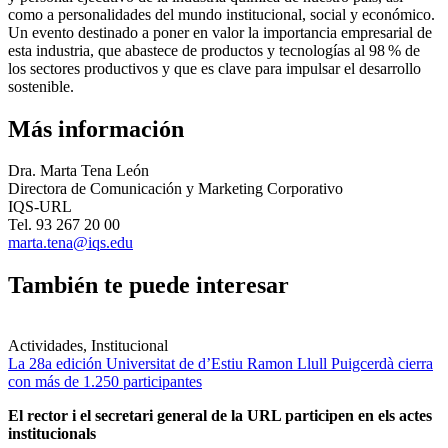
como a personalidades del mundo institucional, social y económico.
Un evento destinado a poner en valor la importancia empresarial de
esta industria, que abastece de productos y tecnologías al 98 % de
los sectores productivos y que es clave para impulsar el desarrollo
sostenible.
Más información
Dra. Marta Tena León
Directora de Comunicación y Marketing Corporativo
IQS-URL
Tel. 93 267 20 00
marta.tena@iqs.edu
También te puede interesar
Actividades, Institucional
La 28a edición Universitat de d’Estiu Ramon Llull Puigcerdà cierra
con más de 1.250 participantes
El rector i el secretari general de la URL participen en els actes
institucionals