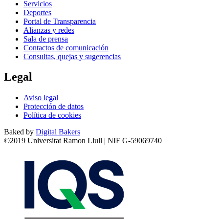
Servicios
Deportes
Portal de Transparencia
Alianzas y redes
Sala de prensa
Contactos de comunicación
Consultas, quejas y sugerencias
Legal
Aviso legal
Protección de datos
Política de cookies
Baked by
Digital Bakers
©2019 Universitat Ramon Llull | NIF G-59069740