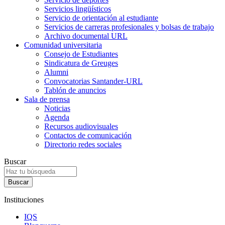
Servicios lingüísticos
Servicio de orientación al estudiante
Servicios de carreras profesionales y bolsas de trabajo
Archivo documental URL
Comunidad universitaria
Consejo de Estudiantes
Sindicatura de Greuges
Alumni
Convocatorias Santander-URL
Tablón de anuncios
Sala de prensa
Noticias
Agenda
Recursos audiovisuales
Contactos de comunicación
Directorio redes sociales
Buscar
Instituciones
IQS