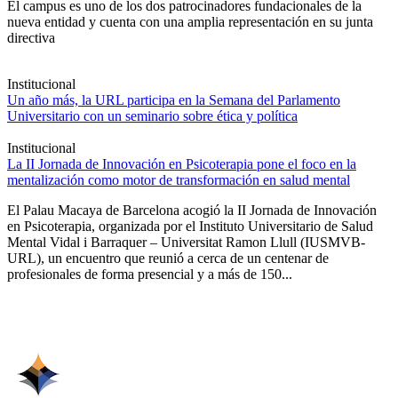
El campus es uno de los dos patrocinadores fundacionales de la
nueva entidad y cuenta con una amplia representación en su junta
directiva
Institucional
Un año más, la URL participa en la Semana del Parlamento
Universitario con un seminario sobre ética y política
Institucional
La II Jornada de Innovación en Psicoterapia pone el foco en la
mentalización como motor de transformación en salud mental
El Palau Macaya de Barcelona acogió la II Jornada de Innovación
en Psicoterapia, organizada por el Instituto Universitario de Salud
Mental Vidal i Barraquer – Universitat Ramon Llull (IUSMVB-
URL), un encuentro que reunió a cerca de un centenar de
profesionales de forma presencial y a más de 150...