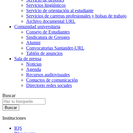
Servicios lingüísticos
Servicio de orientación al estudiante
Servicios de carreras profesionales y bolsas de trabajo
Archivo documental URL
Comunidad universitaria
Consejo de Estudiantes
Sindicatura de Greuges
Alumni
Convocatorias Santander-URL
Tablón de anuncios
Sala de prensa
Noticias
Agenda
Recursos audiovisuales
Contactos de comunicación
Directorio redes sociales
Buscar
Instituciones
IQS