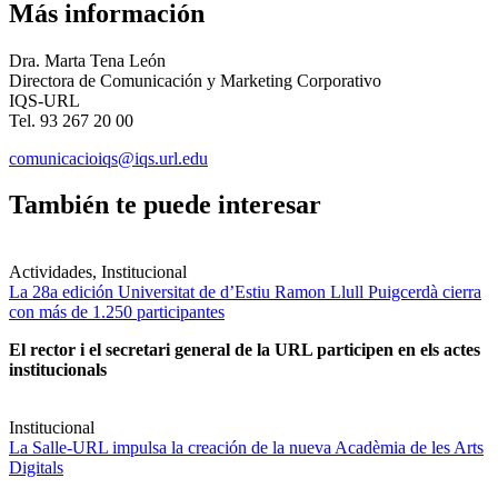
Más información
Dra. Marta Tena León
Directora de Comunicación y Marketing Corporativo
IQS-URL
Tel. 93 267 20 00
comunicacioiqs@iqs.url.edu
También te puede interesar
Actividades, Institucional
La 28a edición Universitat de d’Estiu Ramon Llull Puigcerdà cierra
con más de 1.250 participantes
El rector i el secretari general de la URL participen en els actes
institucionals
Institucional
La Salle-URL impulsa la creación de la nueva Acadèmia de les Arts
Digitals