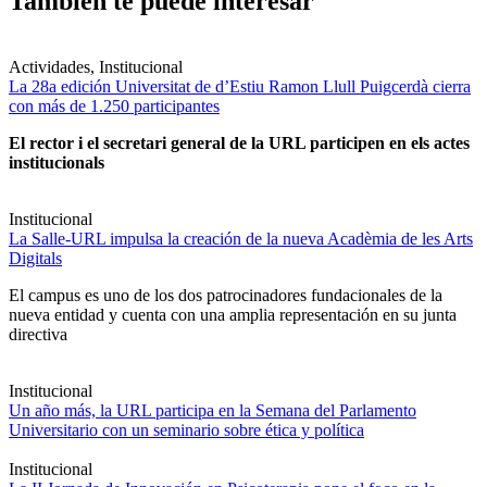
También te puede interesar
Actividades, Institucional
La 28a edición Universitat de d’Estiu Ramon Llull Puigcerdà cierra
con más de 1.250 participantes
El rector i el secretari general de la URL participen en els actes
institucionals
Institucional
La Salle-URL impulsa la creación de la nueva Acadèmia de les Arts
Digitals
El campus es uno de los dos patrocinadores fundacionales de la
nueva entidad y cuenta con una amplia representación en su junta
directiva
Institucional
Un año más, la URL participa en la Semana del Parlamento
Universitario con un seminario sobre ética y política
Institucional