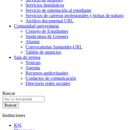
Servicios lingüísticos
Servicio de orientación al estudiante
Servicios de carreras profesionales y bolsas de trabajo
Archivo documental URL
Comunidad universitaria
Consejo de Estudiantes
Sindicatura de Greuges
Alumni
Convocatorias Santander-URL
Tablón de anuncios
Sala de prensa
Noticias
Agenda
Recursos audiovisuales
Contactos de comunicación
Directorio redes sociales
Buscar
Instituciones
IQS