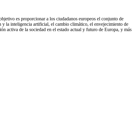
 objetivo es proporcionar a los ciudadanos europeos el conjunto de
y la inteligencia artificial, el cambio climático, el envejecimiento de
ón activa de la sociedad en el estado actual y futuro de Europa, y más