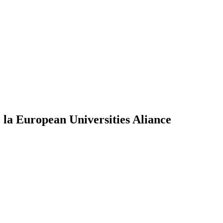
 la European Universities Aliance