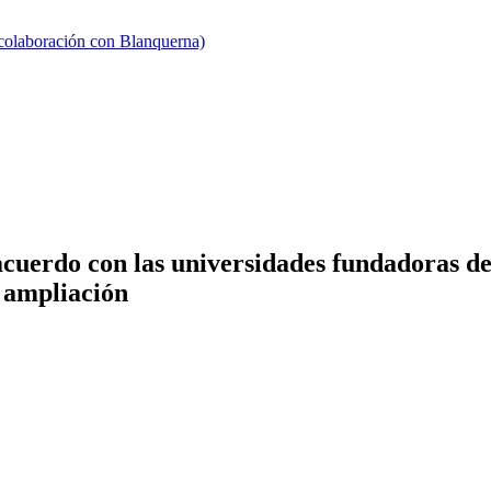
 colaboración con Blanquerna)
cuerdo con las universidades fundadoras de
 ampliación