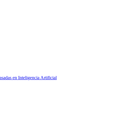
adas en Inteligencia Artificial