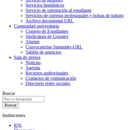
Servicios lingüísticos
Servicio de orientación al estudiante
Servicios de carreras profesionales y bolsas de trabajo
Archivo documental URL
Comunidad universitaria
Consejo de Estudiantes
Sindicatura de Greuges
Alumni
Convocatorias Santander-URL
Tablón de anuncios
Sala de prensa
Noticias
Agenda
Recursos audiovisuales
Contactos de comunicación
Directorio redes sociales
Buscar
Instituciones
IQS