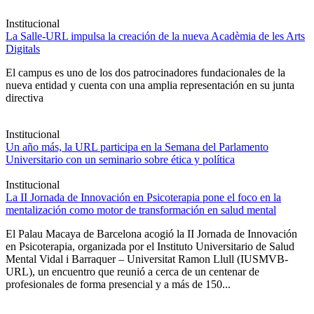
Institucional
La Salle-URL impulsa la creación de la nueva Acadèmia de les Arts
Digitals
El campus es uno de los dos patrocinadores fundacionales de la
nueva entidad y cuenta con una amplia representación en su junta
directiva
Institucional
Un año más, la URL participa en la Semana del Parlamento
Universitario con un seminario sobre ética y política
Institucional
La II Jornada de Innovación en Psicoterapia pone el foco en la
mentalización como motor de transformación en salud mental
El Palau Macaya de Barcelona acogió la II Jornada de Innovación
en Psicoterapia, organizada por el Instituto Universitario de Salud
Mental Vidal i Barraquer – Universitat Ramon Llull (IUSMVB-
URL), un encuentro que reunió a cerca de un centenar de
profesionales de forma presencial y a más de 150...