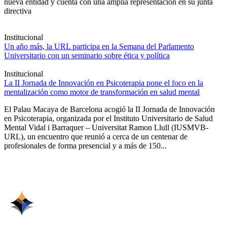
nueva entidad y cuenta con una amplia representación en su junta
directiva
Institucional
Un año más, la URL participa en la Semana del Parlamento
Universitario con un seminario sobre ética y política
Institucional
La II Jornada de Innovación en Psicoterapia pone el foco en la
mentalización como motor de transformación en salud mental
El Palau Macaya de Barcelona acogió la II Jornada de Innovación
en Psicoterapia, organizada por el Instituto Universitario de Salud
Mental Vidal i Barraquer – Universitat Ramon Llull (IUSMVB-
URL), un encuentro que reunió a cerca de un centenar de
profesionales de forma presencial y a más de 150...