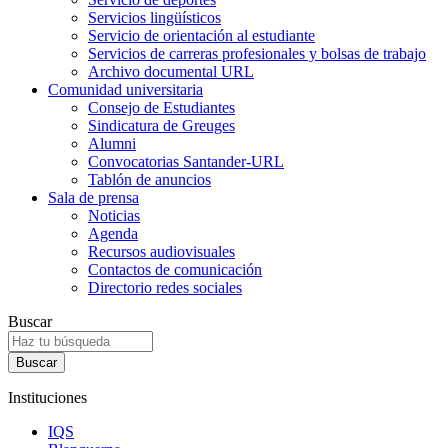
Servicios lingüísticos
Servicio de orientación al estudiante
Servicios de carreras profesionales y bolsas de trabajo
Archivo documental URL
Comunidad universitaria
Consejo de Estudiantes
Sindicatura de Greuges
Alumni
Convocatorias Santander-URL
Tablón de anuncios
Sala de prensa
Noticias
Agenda
Recursos audiovisuales
Contactos de comunicación
Directorio redes sociales
Buscar
Instituciones
IQS