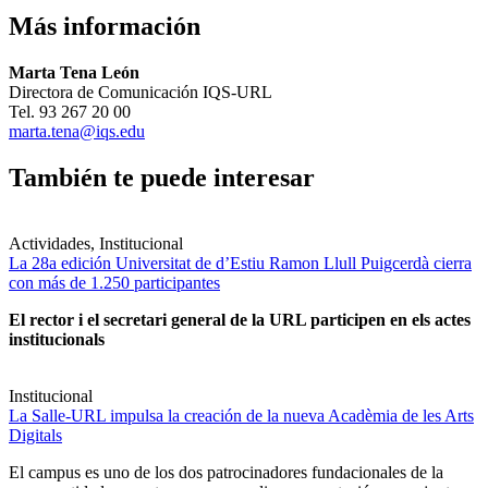
Más información
Marta Tena León
Directora de Comunicación IQS-URL
Tel. 93 267 20 00
marta.tena@iqs.edu
También te puede interesar
Actividades, Institucional
La 28a edición Universitat de d’Estiu Ramon Llull Puigcerdà cierra
con más de 1.250 participantes
El rector i el secretari general de la URL participen en els actes
institucionals
Institucional
La Salle-URL impulsa la creación de la nueva Acadèmia de les Arts
Digitals
El campus es uno de los dos patrocinadores fundacionales de la