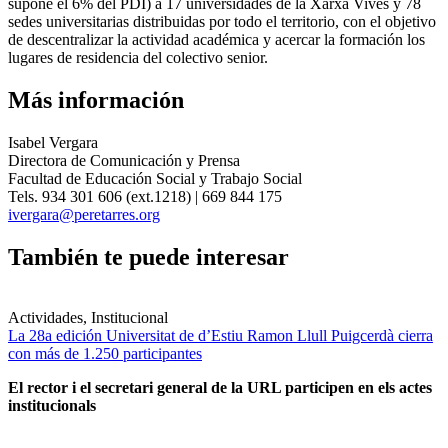
supone el 6% del PDI) a 17 universidades de la Xarxa Vives y 78
sedes universitarias distribuidas por todo el territorio, con el objetivo
de descentralizar la actividad académica y acercar la formación los
lugares de residencia del colectivo senior.
Más información
Isabel Vergara
Directora de Comunicación y Prensa
Facultad de Educación Social y Trabajo Social
Tels. 934 301 606 (ext.1218) | 669 844 175
ivergara@peretarres.org
También te puede interesar
Actividades, Institucional
La 28a edición Universitat de d’Estiu Ramon Llull Puigcerdà cierra
con más de 1.250 participantes
El rector i el secretari general de la URL participen en els actes
institucionals