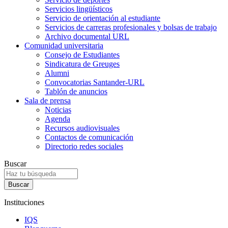
Servicios lingüísticos
Servicio de orientación al estudiante
Servicios de carreras profesionales y bolsas de trabajo
Archivo documental URL
Comunidad universitaria
Consejo de Estudiantes
Sindicatura de Greuges
Alumni
Convocatorias Santander-URL
Tablón de anuncios
Sala de prensa
Noticias
Agenda
Recursos audiovisuales
Contactos de comunicación
Directorio redes sociales
Buscar
Instituciones
IQS