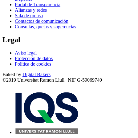
Portal de Transparencia
Alianzas y redes
Sala de prensa
Contactos de comunicación
Consultas, quejas y sugerencias
Legal
Aviso legal
Protección de datos
Política de cookies
Baked by
Digital Bakers
©2019 Universitat Ramon Llull | NIF G-59069740