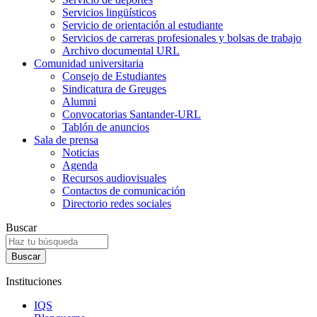
Servicios lingüísticos
Servicio de orientación al estudiante
Servicios de carreras profesionales y bolsas de trabajo
Archivo documental URL
Comunidad universitaria
Consejo de Estudiantes
Sindicatura de Greuges
Alumni
Convocatorias Santander-URL
Tablón de anuncios
Sala de prensa
Noticias
Agenda
Recursos audiovisuales
Contactos de comunicación
Directorio redes sociales
Buscar
Instituciones
IQS