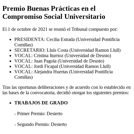
Premio Buenas Prácticas en el
Compromiso Social Universitario
El 1 de octubre de 2021 se reunió el Tribunal compuesto por:
PRESIDENTA: Cecilia Estrada (Universidad Pontificia
Comillas)
SECRETARIO: Lluís Costa (Universidad Ramon Llull)
VOCAL: Cristina Iturrioz (Universidad de Deusto)
VOCAL: Juan Pagola (Universidad de Deusto)
VOCAL: Jordi Ficapal (Universidad Ramon Llull)
VOCAL: Alejandra Huertas (Universidad Pontificia
Comillas)
Tras las oportunas deliberaciones y de acuerdo con lo establecido en
las bases de la convocatoria, decidió otorgar los siguientes premios:
TRABAJOS DE GRADO
- Primer Premio: Desierto
- Segundo Premio: Desierto