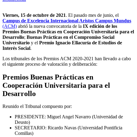
Viernes, 15 de octubre de 2021
. El pasado mes de junio, el
Campus de Excelencia Internacional Aristos Campus Mundus
(ACM)
abrió la nueva convocatoria de la
IX edición de los
Premios Buenas Prácticas en Cooperación Universitaria para el
Desarrollo
;
Buenas Prácticas en el Compromiso Social
Universitario
y el
Premio Ignacio Ellacuría de Estudios de
Interés Social
.
Los tribunales de los Premios ACM 2020-2021 han llevado a cabo
el siguiente proceso de valoración y deliberación:
Premios Buenas Prácticas en
Cooperación Universitaria para el
Desarrollo
Reunido el Tribunal compuesto por:
PRESIDENTE: Miguel Angel Navarro (Universidad de
Deusto)
SECRETARIO: Ricardo Navas (Universidad Pontificia
Comillas)