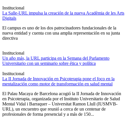
Institucional
La Salle-URL impulsa la creación de la nueva Acadèmia de les Arts
Digitals
El campus es uno de los dos patrocinadores fundacionales de la
nueva entidad y cuenta con una amplia representación en su junta
directiva
Institucional
Un año más, la URL participa en la Semana del Parlamento
Universitario con un seminario sobre ética y política
Institucional
La II Jornada de Innovación en Psicoterapia pone el foco en la
mentalización como motor de transformación en salud mental
El Palau Macaya de Barcelona acogió la II Jornada de Innovación
en Psicoterapia, organizada por el Instituto Universitario de Salud
Mental Vidal i Barraquer – Universitat Ramon Llull (IUSMVB-
URL), un encuentro que reunió a cerca de un centenar de
profesionales de forma presencial y a más de 150...