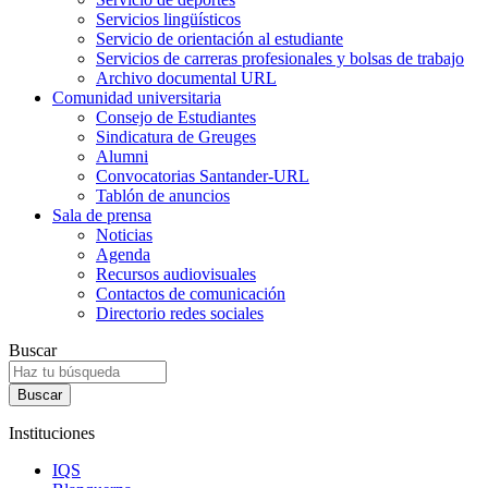
Servicios lingüísticos
Servicio de orientación al estudiante
Servicios de carreras profesionales y bolsas de trabajo
Archivo documental URL
Comunidad universitaria
Consejo de Estudiantes
Sindicatura de Greuges
Alumni
Convocatorias Santander-URL
Tablón de anuncios
Sala de prensa
Noticias
Agenda
Recursos audiovisuales
Contactos de comunicación
Directorio redes sociales
Buscar
Instituciones
IQS