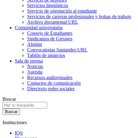
Servicios lingüísticos
Servicio de orientación al estudiante
Servicios de carreras profesionales y bolsas de trabajo
Archivo documental URL
Comunidad universitaria
Consejo de Estudiantes
Sindicatura de Greuges
Alumni
Convocatorias Santander-URL
Tablón de anuncios
Sala de prensa
Noticias
Agenda
Recursos audiovisuales
Contactos de comunicación
Directorio redes sociales
Buscar
Instituciones
IQS