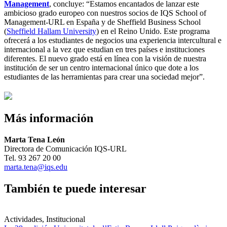
Management
, concluye: “Estamos encantados de lanzar este
ambicioso grado europeo con nuestros socios de IQS School of
Management-URL en España y de Sheffield Business School
(
Sheffield Hallam University
) en el Reino Unido. Este programa
ofrecerá a los estudiantes de negocios una experiencia intercultural e
internacional a la vez que estudian en tres países e instituciones
diferentes. El nuevo grado está en línea con la visión de nuestra
institución de ser un centro internacional único que dote a los
estudiantes de las herramientas para crear una sociedad mejor”.
Más información
Marta Tena León
Directora de Comunicación IQS-URL
Tel. 93 267 20 00
marta.tena@iqs.edu
También te puede interesar
Actividades, Institucional