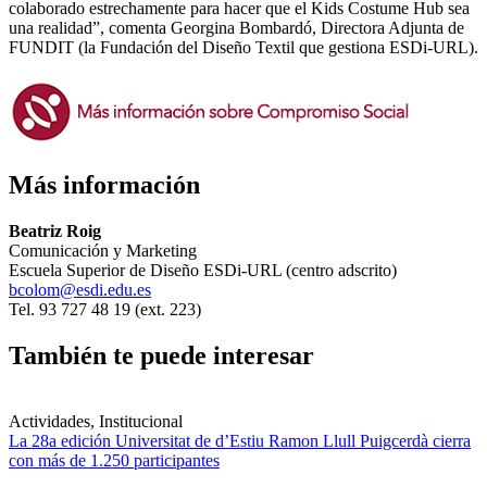
colaborado estrechamente para hacer que el Kids Costume Hub sea
una realidad”, comenta Georgina Bombardó, Directora Adjunta de
FUNDIT (la Fundación del Diseño Textil que gestiona ESDi-URL).
Más información
Beatriz Roig
Comunicación y Marketing
Escuela Superior de Diseño ESDi-URL (centro adscrito)
bcolom@esdi.edu.es
Tel. 93 727 48 19 (ext. 223)
También te puede interesar
Actividades, Institucional
La 28a edición Universitat de d’Estiu Ramon Llull Puigcerdà cierra
con más de 1.250 participantes