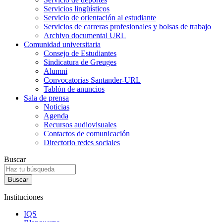
Servicios lingüísticos
Servicio de orientación al estudiante
Servicios de carreras profesionales y bolsas de trabajo
Archivo documental URL
Comunidad universitaria
Consejo de Estudiantes
Sindicatura de Greuges
Alumni
Convocatorias Santander-URL
Tablón de anuncios
Sala de prensa
Noticias
Agenda
Recursos audiovisuales
Contactos de comunicación
Directorio redes sociales
Buscar
Instituciones
IQS