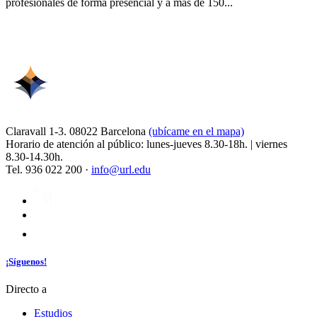
profesionales de forma presencial y a más de 150...
Claravall 1-3. 08022 Barcelona
(ubícame en el mapa)
Horario de atención al público: lunes-jueves 8.30-18h. | viernes
8.30-14.30h.
Tel. 936 022 200 ·
info@url.edu
¡Síguenos!
Directo a
Estudios