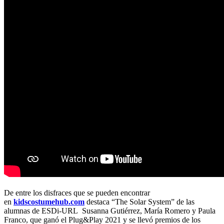
De entre los disfraces que se pueden encontrar
en
kidscostumehub.com
destaca “The Solar System” de las
alumnas de ESDi-URL Susanna Gutiérrez, María Romero y Paula
Franco, que ganó el Plug&Play 2021 y se llevó premios de los