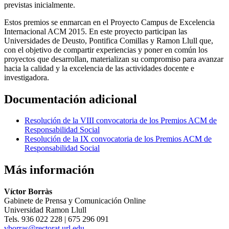
previstas inicialmente.
Estos premios se enmarcan en el Proyecto Campus de Excelencia
Internacional ACM 2015. En este proyecto participan las
Universidades de Deusto, Pontifica Comillas y Ramon Llull que,
con el objetivo de compartir experiencias y poner en común los
proyectos que desarrollan, materializan su compromiso para avanzar
hacia la calidad y la excelencia de las actividades docente e
investigadora.
Documentación adicional
Resolución de la VIII convocatoria de los Premios ACM de
Responsabilidad Social
Resolución de la IX convocatoria de los Premios ACM de
Responsabilidad Social
Más información
Víctor Borràs
Gabinete de Prensa y Comunicación Online
Universidad Ramon Llull
Tels. 936 022 228 | 675 296 091
vborras@rectorat.url.edu