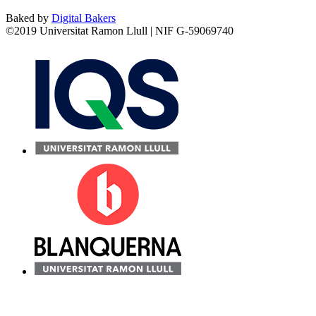
Baked by
Digital Bakers
©2019 Universitat Ramon Llull | NIF G-59069740