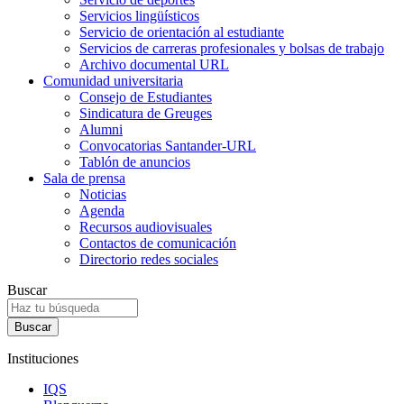
Servicios lingüísticos
Servicio de orientación al estudiante
Servicios de carreras profesionales y bolsas de trabajo
Archivo documental URL
Comunidad universitaria
Consejo de Estudiantes
Sindicatura de Greuges
Alumni
Convocatorias Santander-URL
Tablón de anuncios
Sala de prensa
Noticias
Agenda
Recursos audiovisuales
Contactos de comunicación
Directorio redes sociales
Buscar
Instituciones
IQS