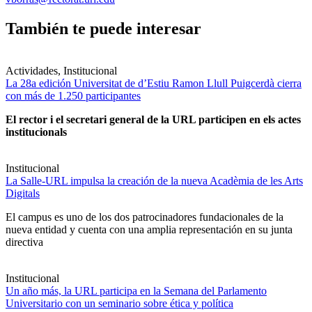
También te puede interesar
Actividades, Institucional
La 28a edición Universitat de d’Estiu Ramon Llull Puigcerdà cierra
con más de 1.250 participantes
El rector i el secretari general de la URL participen en els actes
institucionals
Institucional
La Salle-URL impulsa la creación de la nueva Acadèmia de les Arts
Digitals
El campus es uno de los dos patrocinadores fundacionales de la
nueva entidad y cuenta con una amplia representación en su junta
directiva
Institucional
Un año más, la URL participa en la Semana del Parlamento
Universitario con un seminario sobre ética y política