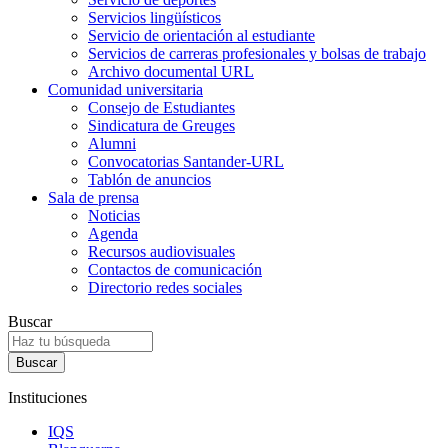
Servicios lingüísticos
Servicio de orientación al estudiante
Servicios de carreras profesionales y bolsas de trabajo
Archivo documental URL
Comunidad universitaria
Consejo de Estudiantes
Sindicatura de Greuges
Alumni
Convocatorias Santander-URL
Tablón de anuncios
Sala de prensa
Noticias
Agenda
Recursos audiovisuales
Contactos de comunicación
Directorio redes sociales
Buscar
Instituciones
IQS