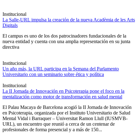
Institucional
La Salle-URL impulsa la creación de la nueva Acadèmia de les Arts
Digitals
El campus es uno de los dos patrocinadores fundacionales de la
nueva entidad y cuenta con una amplia representación en su junta
directiva
Institucional
Un año más, la URL participa en la Semana del Parlamento
Universitario con un seminario sobre ética y política
Institucional
La II Jornada de Innovación en Psicoterapia pone el foco en la
mentalización como motor de transformación en salud mental
El Palau Macaya de Barcelona acogió la II Jornada de Innovación
en Psicoterapia, organizada por el Instituto Universitario de Salud
Mental Vidal i Barraquer – Universitat Ramon Llull (IUSMVB-
URL), un encuentro que reunió a cerca de un centenar de
profesionales de forma presencial y a más de 150...