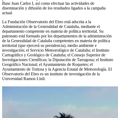
Base Juan Carlos I, así como efectuar las actividades de
diseminación y difusión de los resultados ligados a la campaña
actual.
La Fundación Observatorio del Ebro está adscrita a la
Administración de la Generalidad de Cataluña, mediante el
departamento competente en materia de política territorial. Su
patronato está formado por los departamentos de la administración
de la Generalidad de Cataluña competentes en materia de política
territorial (que ejercerá su presidencia), medio ambiente e
investigación; el Servicio Meteorológico de Cataluña; el Instituto
Cartográfico y Geológico de Cataluña; el Consejo Superior de
Investigaciones Científicas; la Diputación de Tarragona; el Instituto
Geográfico Nacional; el Ayuntamiento de Roquetes; el
Ayuntamiento de Tortosa y la Agencia Estatal de Meteorología. El
Observatorio del Ebro es un instituto de investigación de la
Universidad Ramon Llull.