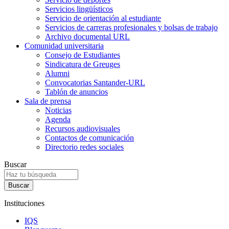
Servicios lingüísticos
Servicio de orientación al estudiante
Servicios de carreras profesionales y bolsas de trabajo
Archivo documental URL
Comunidad universitaria
Consejo de Estudiantes
Sindicatura de Greuges
Alumni
Convocatorias Santander-URL
Tablón de anuncios
Sala de prensa
Noticias
Agenda
Recursos audiovisuales
Contactos de comunicación
Directorio redes sociales
Buscar
Instituciones
IQS