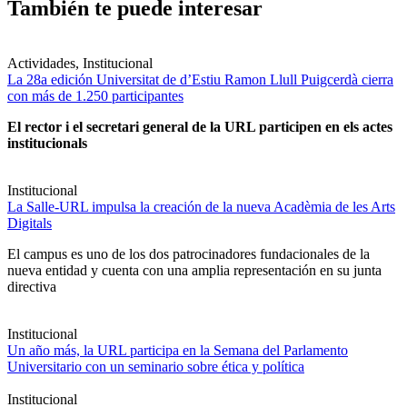
También te puede interesar
Actividades, Institucional
La 28a edición Universitat de d’Estiu Ramon Llull Puigcerdà cierra
con más de 1.250 participantes
El rector i el secretari general de la URL participen en els actes
institucionals
Institucional
La Salle-URL impulsa la creación de la nueva Acadèmia de les Arts
Digitals
El campus es uno de los dos patrocinadores fundacionales de la
nueva entidad y cuenta con una amplia representación en su junta
directiva
Institucional
Un año más, la URL participa en la Semana del Parlamento
Universitario con un seminario sobre ética y política
Institucional