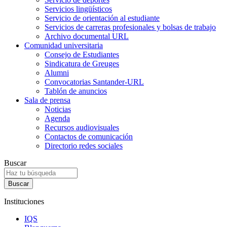
Servicios lingüísticos
Servicio de orientación al estudiante
Servicios de carreras profesionales y bolsas de trabajo
Archivo documental URL
Comunidad universitaria
Consejo de Estudiantes
Sindicatura de Greuges
Alumni
Convocatorias Santander-URL
Tablón de anuncios
Sala de prensa
Noticias
Agenda
Recursos audiovisuales
Contactos de comunicación
Directorio redes sociales
Buscar
Instituciones
IQS