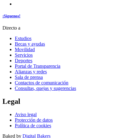
¡Síguenos!
Directo a
Estudios
Becas y ayudas
Movilidad
Servicios
Deportes
Portal de Transparencia
Alianzas y redes
Sala de prensa
Contactos de comunicación
Consultas, quejas y sugerencias
Legal
Aviso legal
Protección de datos
Política de cookies
Baked by
Digital Bakers