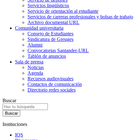
Servicios lingüísticos
Servicio de orientación al estudiante
Servicios de carreras profesionales y bolsas de trabajo
Archivo documental URL
Comunidad universitaria
Consejo de Estudiantes
Sindicatura de Greuges
Alumni
Convocatorias Santander-URL
Tablón de anuncios
Sala de prensa
Noticias
Agenda
Recursos audiovisuales
Contactos de comunicación
Directorio redes sociales
Buscar
Instituciones
IQS