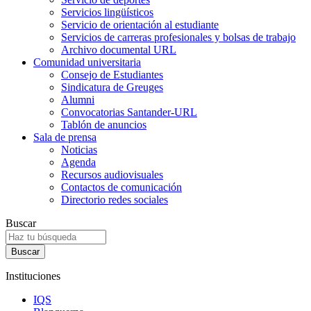
Servicios lingüísticos
Servicio de orientación al estudiante
Servicios de carreras profesionales y bolsas de trabajo
Archivo documental URL
Comunidad universitaria
Consejo de Estudiantes
Sindicatura de Greuges
Alumni
Convocatorias Santander-URL
Tablón de anuncios
Sala de prensa
Noticias
Agenda
Recursos audiovisuales
Contactos de comunicación
Directorio redes sociales
Buscar
Instituciones
IQS