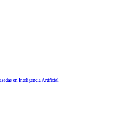
adas en Inteligencia Artificial