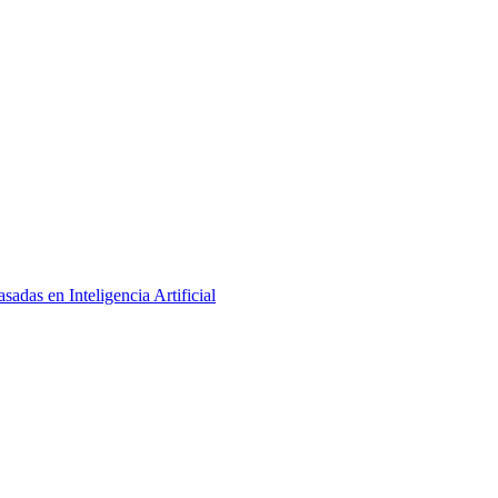
adas en Inteligencia Artificial