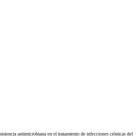
istencia antimicrobiana en el tratamiento de infecciones crónicas del